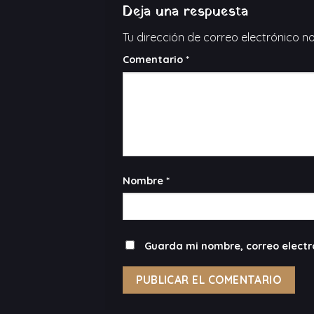
Deja una respuesta
Tu dirección de correo electrónico n
Comentario
*
Nombre
*
Guarda mi nombre, correo electr