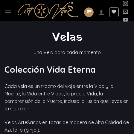
Saltar
al
contenido
Velas
Una Vela para cada momento
Colección Vida Eterna
Cada vela es un trocito del viaje entre la Vida y la
Muerte, la Vida entre Vidas, la propia Vida, la
comprensión de la Muerte, incluso la ilusión que llevas en
tu Corazón.
Velas ArteSanas en tazas de madera de Alta Calidad de
Azufaifo (ginjol).