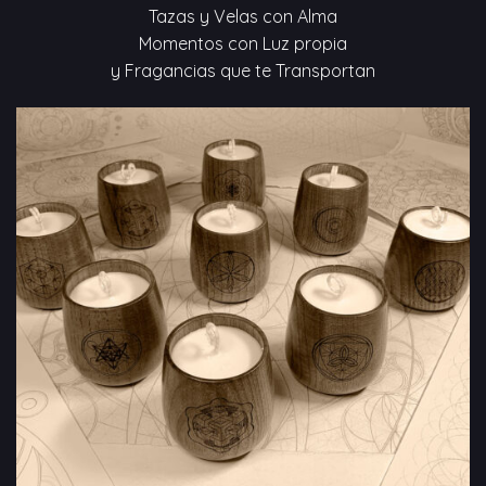
Tazas y Velas con Alma
Momentos con Luz propia
y Fragancias que te Transportan