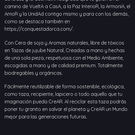
camino de VueltA a CasA, a la Paz InterioR, la ArmoníA, el
AmoR y la UnidAd contigo mismo y para con los demás,
como se destaca también en
https://conquestadorca.com/
.
Con Cera de soja y Aromas naturales, libre de tóxicos
en Tazas de jujube Natural, Creadas a mano y hechas
de una sola pieza, respetuosa con el Medio Ambiente,
escogidas a mano y de calidad premium. Totalmente
biodregables y orgánicas.
Fácilmente reutilizable de forma sostenible, ecológica,
como taza, recipiente, lapicero o todo aquello que tu
imaginación pueda CreAR. Al reciclar esta taza podrás
poner tu granito en salvar el planeta y CreAR un Mundo
mejor para las generaciones futuras.