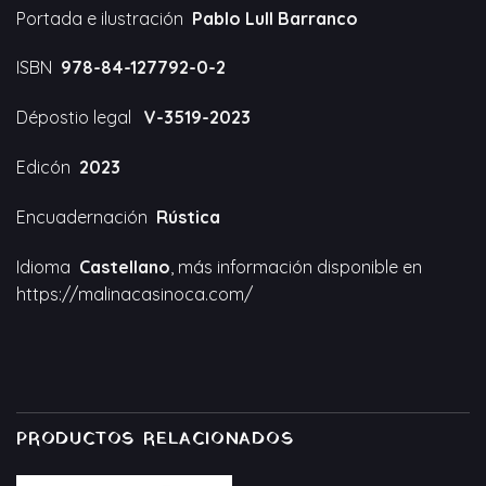
Portada e ilustración
Pablo Lull Barranco
ISBN
978-84-127792-0-2
Dépostio legal
V-3519-2023
Edicón
2023
Encuadernación
Rústica
Idioma
Castellano
, más información disponible en
https://malinacasinoca.com/
PRODUCTOS RELACIONADOS