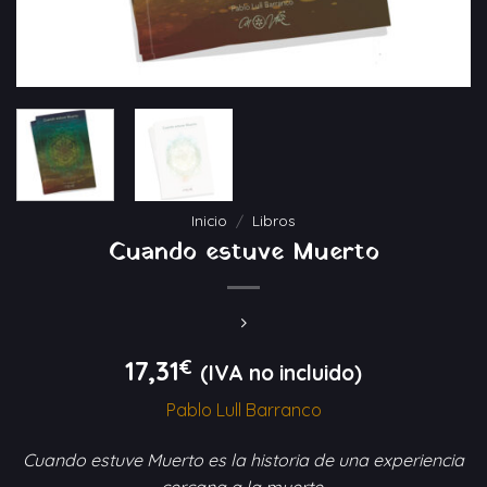
Inicio
/
Libros
Cuando estuve Muerto
17,31
€
(IVA no incluido)
Pablo Lull Barranco
Cuando estuve Muerto es la historia de una experiencia