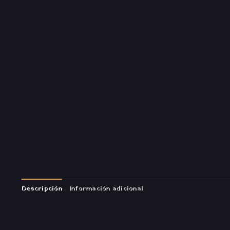
Descripción
Información adicional