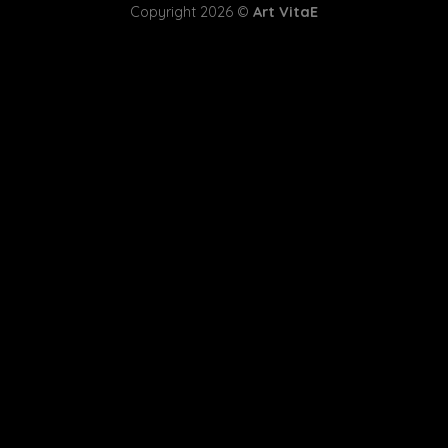
Copyright 2026 ©
Art VitaE