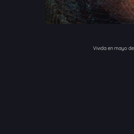
Vivida en mayo del