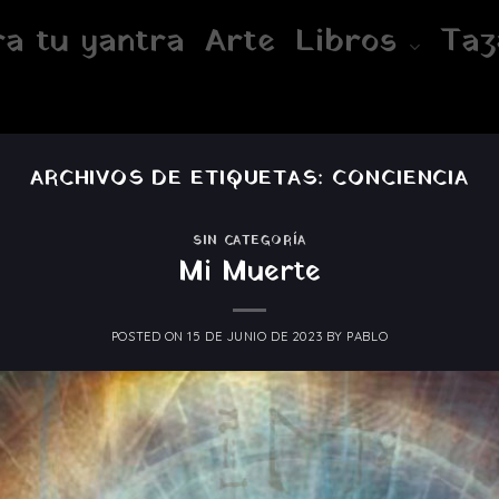
a tu yantra
Arte
Libros
Taz
ARCHIVOS DE ETIQUETAS:
CONCIENCIA
SIN CATEGORÍA
Mi Muerte
POSTED ON
15 DE JUNIO DE 2023
BY
PABLO