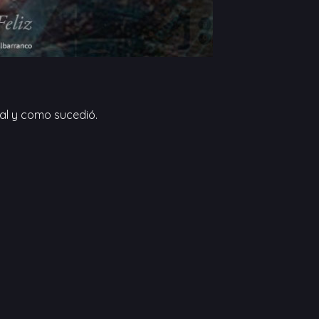
tal y como sucedió.