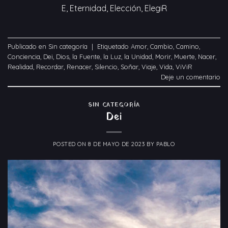
E, Eternidad, Elección, ElegiR
Publicado en
Sin categoría
|
Etiquetado
Amor
,
Cambio
,
Camino
,
Conciencia
,
Dei
,
Dios
,
la Fuente
,
la Luz
,
la Unidad
,
Morir
,
Muerte
,
Nacer
,
Realidad
,
Recordar
,
Renacer
,
Silencio
,
Soñar
,
Viaje
,
Vida
,
ViViR
Deje un comentario
SIN CATEGORÍA
Dei
POSTED ON
8 DE MAYO DE 2023
BY
PABLO