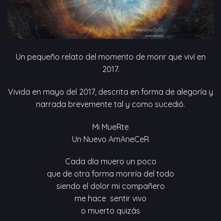
Un pequeño relato del momento de morir que viví en
2017.
Vivida en mayo del 2017, descrita en forma de alegoría y
narrada brevemente tal y como sucedió.
Mi MueRte
Un Nuevo AmAneCeR
Cada día muero un poco
que de otra forma moriría del todo
siendo el dolor mi compañero
me hace sentir vivo
o muerto quizás