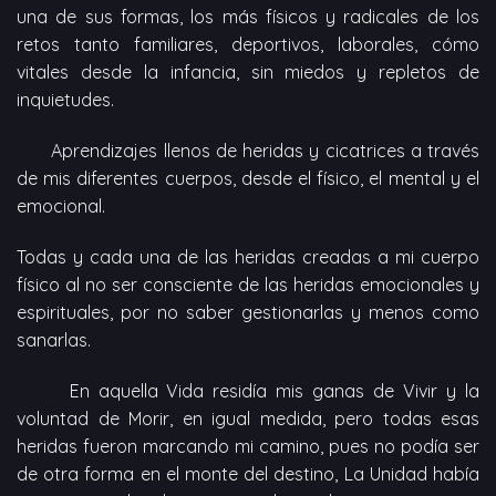
una de sus formas, los más físicos y radicales de los
retos tanto familiares, deportivos, laborales, cómo
vitales desde la infancia, sin miedos y repletos de
inquietudes.
Aprendizajes llenos de heridas y cicatrices a través
de mis diferentes cuerpos, desde el físico, el mental y el
emocional.
Todas y cada una de las heridas creadas a mi cuerpo
físico al no ser consciente de las heridas emocionales y
espirituales, por no saber gestionarlas y menos como
sanarlas.
En aquella Vida residía mis ganas de Vivir y la
voluntad de Morir, en igual medida, pero todas esas
heridas fueron marcando mi camino, pues no podía ser
de otra forma en el monte del destino, La Unidad había