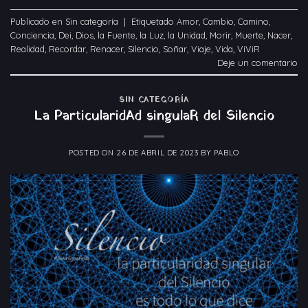
Publicado en
Sin categoría
|
Etiquetado
Amor
,
Cambio
,
Camino
,
Conciencia
,
Dei
,
Dios
,
la Fuente
,
la Luz
,
la Unidad
,
Morir
,
Muerte
,
Nacer
,
Realidad
,
Recordar
,
Renacer
,
Silencio
,
Soñar
,
Viaje
,
Vida
,
ViViR
Deje un comentario
SIN CATEGORÍA
La ParticularidAd singulaR del Silencio
POSTED ON
26 DE ABRIL DE 2023
BY
PABLO