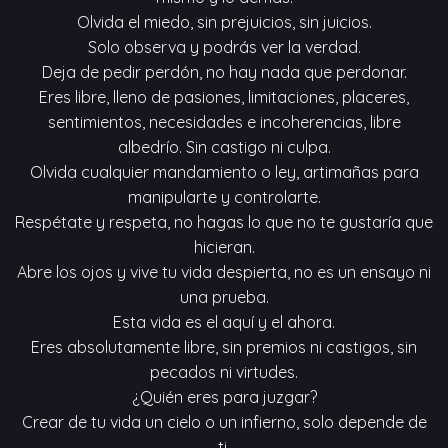
Olvida el miedo, sin prejuicios, sin juicios.
Solo observa y podrás ver la verdad.
Deja de pedir perdón, no hay nada que perdonar.
Eres libre, lleno de pasiones, limitaciones, placeres,
sentimientos, necesidades e incoherencias, libre
albedrío. Sin castigo ni culpa.
Olvida cualquier mandamiento o ley, artimañas para
manipularte y controlarte.
Respétate y respeta, no hagas lo que no te gustaría que
hicieran.
Abre los ojos y vive tu vida despierta, no es un ensayo ni
una prueba.
Esta vida es el aquí y el ahora.
Eres absolutamente libre, sin premios ni castigos, sin
pecados ni virtudes.
¿Quién eres para juzgar?
Crear de tu vida un cielo o un infierno, solo depende de
ti.