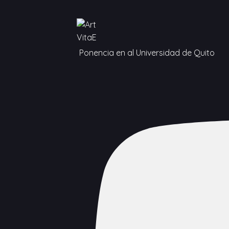
Ponencia en al Universidad de Quito