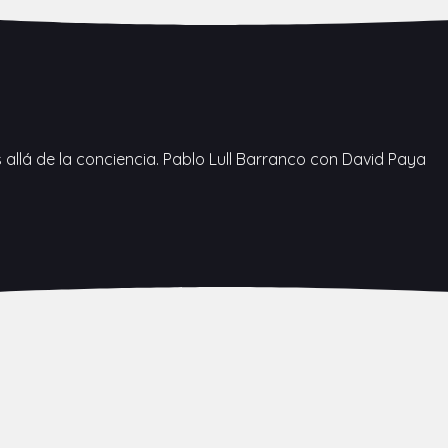
allá de la conciencia. Pablo Lull Barranco con David Paya