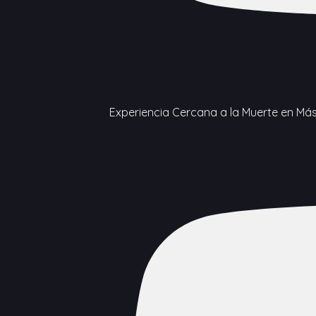
Experiencia Cercana a la Muerte en Más 