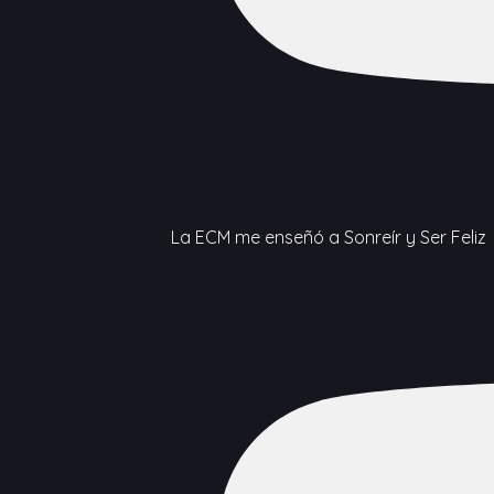
La ECM me enseñó a Sonreír y Ser Feliz