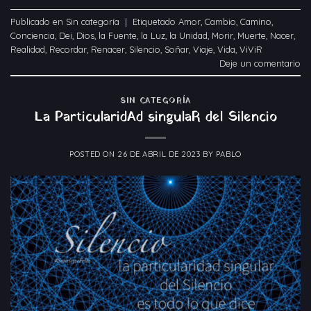
Publicado en
Sin categoría
|
Etiquetado
Amor
,
Cambio
,
Camino
,
Conciencia
,
Dei
,
Dios
,
la Fuente
,
la Luz
,
la Unidad
,
Morir
,
Muerte
,
Nacer
,
Realidad
,
Recordar
,
Renacer
,
Silencio
,
Soñar
,
Viaje
,
Vida
,
ViViR
Deje un comentario
SIN CATEGORÍA
La ParticularidAd singulaR del Silencio
POSTED ON
26 DE ABRIL DE 2023
BY
PABLO