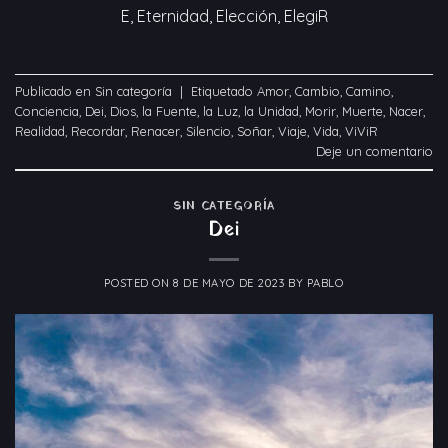
E, Eternidad, Elección, ElegiR
Publicado en
Sin categoría
|
Etiquetado
Amor
,
Cambio
,
Camino
,
Conciencia
,
Dei
,
Dios
,
la Fuente
,
la Luz
,
la Unidad
,
Morir
,
Muerte
,
Nacer
,
Realidad
,
Recordar
,
Renacer
,
Silencio
,
Soñar
,
Viaje
,
Vida
,
ViViR
Deje un comentario
SIN CATEGORÍA
Dei
POSTED ON
8 DE MAYO DE 2023
BY
PABLO