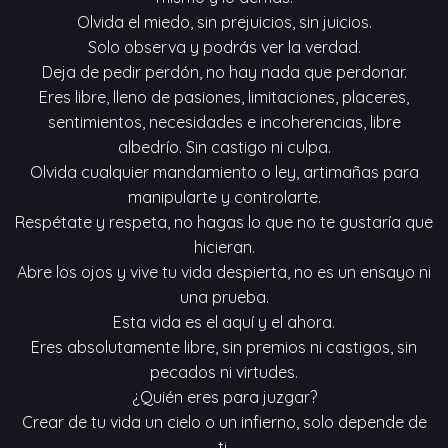
Olvida el miedo, sin prejuicios, sin juicios.
Solo observa y podrás ver la verdad.
Deja de pedir perdón, no hay nada que perdonar.
Eres libre, lleno de pasiones, limitaciones, placeres,
sentimientos, necesidades e incoherencias, libre
albedrío. Sin castigo ni culpa.
Olvida cualquier mandamiento o ley, artimañas para
manipularte y controlarte.
Respétate y respeta, no hagas lo que no te gustaría que
hicieran.
Abre los ojos y vive tu vida despierta, no es un ensayo ni
una prueba.
Esta vida es el aquí y el ahora.
Eres absolutamente libre, sin premios ni castigos, sin
pecados ni virtudes.
¿Quién eres para juzgar?
Crear de tu vida un cielo o un infierno, solo depende de
ti.