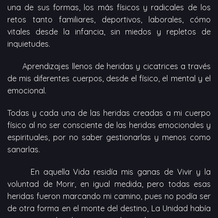
una de sus formas, los más físicos y radicales de los
retos tanto familiares, deportivos, laborales, cómo
vitales desde la infancia, sin miedos y repletos de
inquietudes.
Aprendizajes llenos de heridas y cicatrices a través
de mis diferentes cuerpos, desde el físico, el mental y el
emocional.
Todas y cada una de las heridas creadas a mi cuerpo
físico al no ser consciente de las heridas emocionales y
espirituales, por no saber gestionarlas y menos como
sanarlas.
En aquella Vida residía mis ganas de Vivir y la
voluntad de Morir, en igual medida, pero todas esas
heridas fueron marcando mi camino, pues no podía ser
de otra forma en el monte del destino, La Unidad había