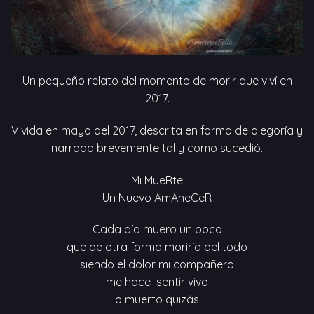
Un pequeño relato del momento de morir que viví en
2017.
Vivida en mayo del 2017, descrita en forma de alegoría y
narrada brevemente tal y como sucedió.
Mi MueRte
Un Nuevo AmAneCeR
Cada día muero un poco
que de otra forma moriría del todo
siendo el dolor mi compañero
me hace sentir vivo
o muerto quizás