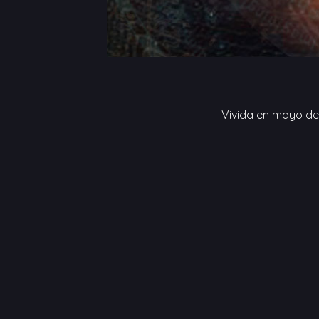
Vivida en mayo del