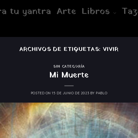
a tu yantra
Arte
Libros
Taz
ARCHIVOS DE ETIQUETAS:
VIVIR
SIN CATEGORÍA
Mi Muerte
POSTED ON
15 DE JUNIO DE 2023
BY
PABLO