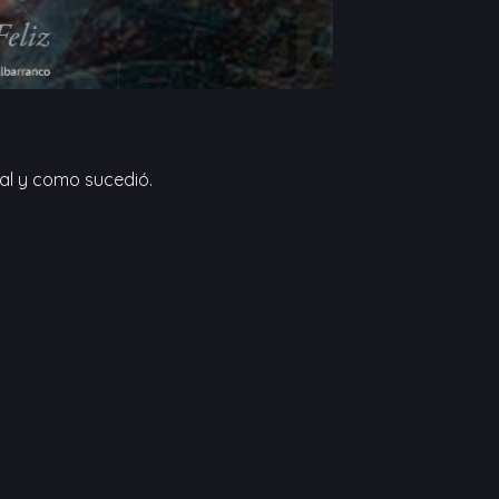
tal y como sucedió.