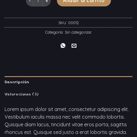
Añadir al carrito
SKU:
00012
Categoría:
Sin categorizar
Descripción
Valoraciones (3)
Lorem ipsum dolor sit amet, consectetur adipiscing elit.
Vestibulum iaculis massa nec velit commodo lobortis.
Quisque diam lacus, tincidunt vitae eros porta, sagittis
rhoncus est. Quisque sed justo a erat lobortis gravida.