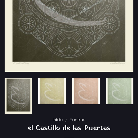
Inicio
/
Yantras
el Castillo de las Puertas